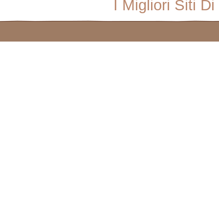
I Migliori Sit