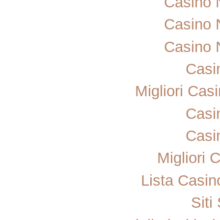
Casino 
Casino 
Casino 
Casi
Migliori Ca
Casi
Casi
Migliori
Lista Casi
Sit