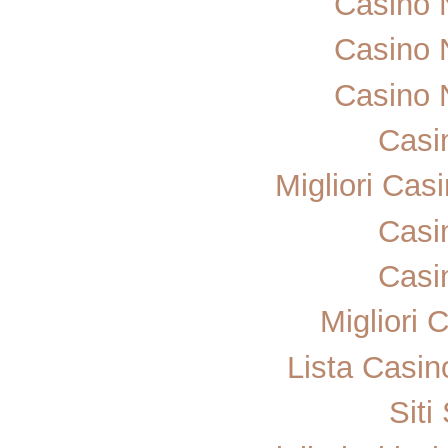
Casino 
Casino 
Casino 
Casi
Migliori Ca
Casi
Casi
Migliori
Lista Casi
Sit