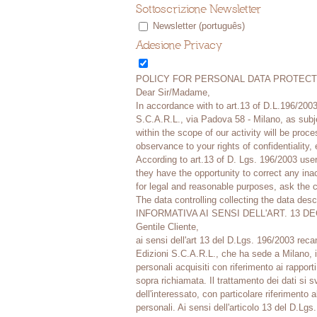
Sottoscrizione Newsletter
Newsletter (português)
Adesione Privacy
POLICY FOR PERSONAL DATA PROTECTION
Dear Sir/Madame,
In accordance with to art.13 of D.L.196/2003
S.C.A.R.L., via Padova 58 - Milano, as subj
within the scope of our activity will be proc
observance to your rights of confidentiality,
According to art.13 of D. Lgs. 196/2003 use
they have the opportunity to correct any in
for legal and reasonable purposes, ask the
The data controlling collecting the data des
INFORMATIVA AI SENSI DELL'ART. 13 DE
Gentile Cliente,
ai sensi dell'art 13 del D.Lgs. 196/2003 reca
Edizioni S.C.A.R.L., che ha sede a Milano, in
personali acquisiti con riferimento ai rapport
sopra richiamata. Il trattamento dei dati si sv
dell'interessato, con particolare riferimento al
personali. Ai sensi dell'articolo 13 del D.Lgs