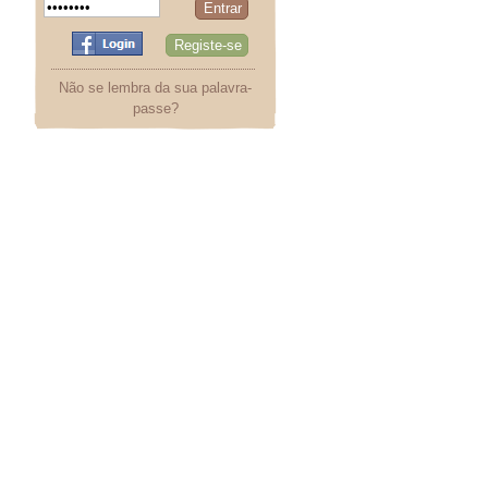
Não se lembra da sua palavra-
passe?