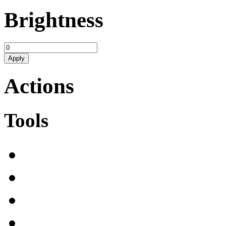
Brightness
Apply
Actions
Tools