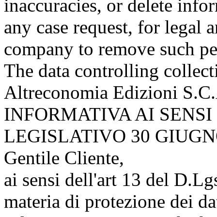
inaccuracies, or delete inf
any case request, for legal 
company to remove such pe
The data controlling collect
Altreconomia Edizioni S.C.
INFORMATIVA AI SENSI
LEGISLATIVO 30 GIUGNO
Gentile Cliente,
ai sensi dell'art 13 del D.L
materia di protezione dei d