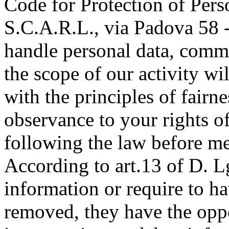
Code for Protection of Pers
S.C.A.R.L., via Padova 58 - 
handle personal data, commu
the scope of our activity wi
with the principles of fairn
observance to your rights of
following the law before me
According to art.13 of D. L
information or require to h
removed, they have the oppo