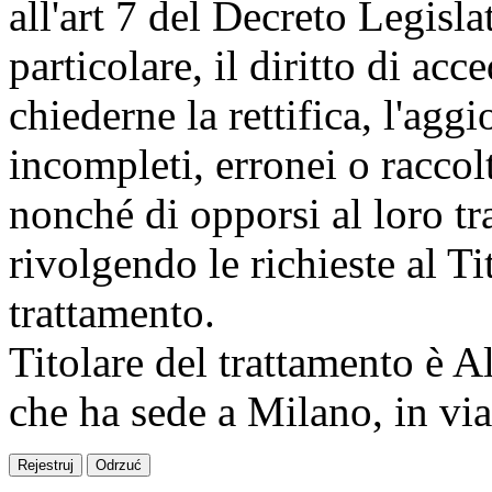
all'art 7 del Decreto Legisl
particolare, il diritto di acc
chiederne la rettifica, l'agg
incompleti, erronei o raccolt
nonché di opporsi al loro tr
rivolgendo le richieste al T
trattamento.
Titolare del trattamento è 
che ha sede a Milano, in vi