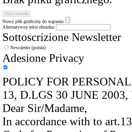
Nowy plik graficzny do wgrania:
Alternatywny tekst obrazka:
Sottoscrizione Newsletter
Newsletter (polski)
Adesione Privacy
POLICY FOR PERSONAL
13, D.LGS 30 JUNE 2003, 
Dear Sir/Madame,
In accordance with to art.1