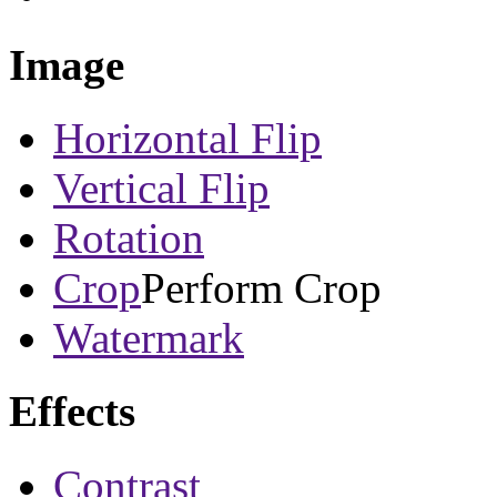
Image
Horizontal Flip
Vertical Flip
Rotation
Crop
Perform Crop
Watermark
Effects
Contrast