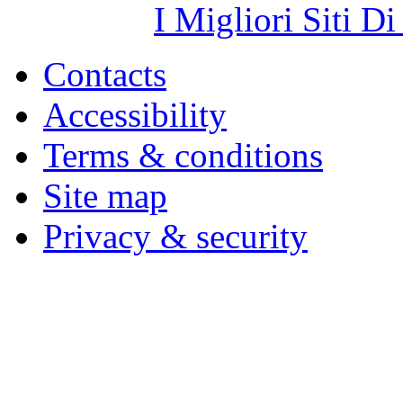
I Migliori Siti 
Contacts
Accessibility
Terms & conditions
Site map
Privacy & security