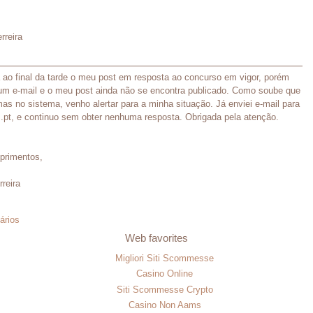
rreira
a ao final da tarde o meu post em resposta ao concurso em vigor, porém
um e-mail e o meu post ainda não se encontra publicado. Como soube que
as no sistema, venho alertar para a minha situação. Já enviei e-mail para
.pt
, e continuo sem obter nenhuma resposta. Obrigada pela atenção.
primentos,
reira
ários
Web favorites
Migliori Siti Scommesse
Casino Online
Siti Scommesse Crypto
Casino Non Aams