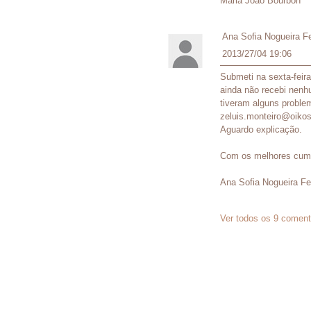
Maria João Bourbon
Ana Sofia Nogueira Fe
2013/27/04 19:06
Submeti na sexta-feir
ainda não recebi nenh
tiveram alguns problem
zeluis.monteiro@oikos
Aguardo explicação.
Com os melhores cum
Ana Sofia Nogueira Fer
Ver todos os 9 coment