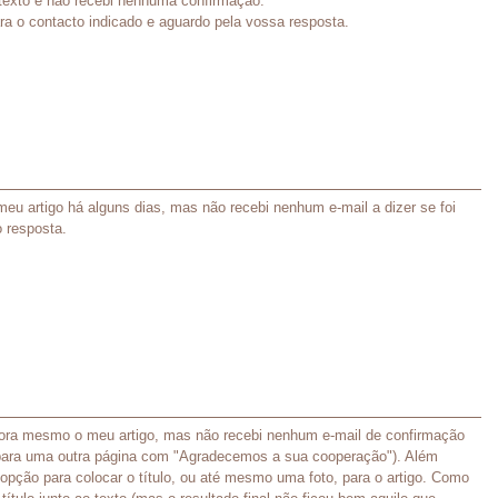
texto e não recebi nenhuma confirmação.
ra o contacto indicado e aguardo pela vossa resposta.
eu artigo há alguns dias, mas não recebi nenhum e-mail a dizer se foi
o resposta.
gora mesmo o meu artigo, mas não recebi nenhum e-mail de confirmação
ara uma outra página com "Agradecemos a sua cooperação"). Além
 opção para colocar o título, ou até mesmo uma foto, para o artigo. Como