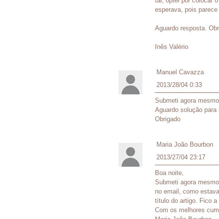
tal, optei por colocar 
esperava, pois parece 
Aguardo resposta. Obr
Inês Valério
Manuel Cavazza
2013/28/04 0:33
Submeti agora mesmo 
Aguardo solução para 
Obrigado
Maria João Bourbon
2013/27/04 23:17
Boa noite,
Submeti agora mesmo o
no email, como estava
título do artigo. Fico
Com os melhores cum