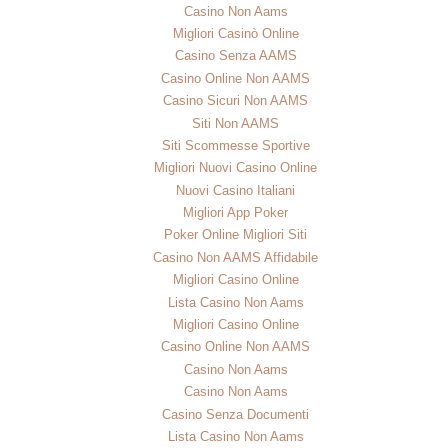
Casino Non Aams
Migliori Casinò Online
Casino Senza AAMS
Casino Online Non AAMS
Casino Sicuri Non AAMS
Siti Non AAMS
Siti Scommesse Sportive
Migliori Nuovi Casino Online
Nuovi Casino Italiani
Migliori App Poker
Poker Online Migliori Siti
Casino Non AAMS Affidabile
Migliori Casino Online
Lista Casino Non Aams
Migliori Casino Online
Casino Online Non AAMS
Casino Non Aams
Casino Non Aams
Casino Senza Documenti
Lista Casino Non Aams