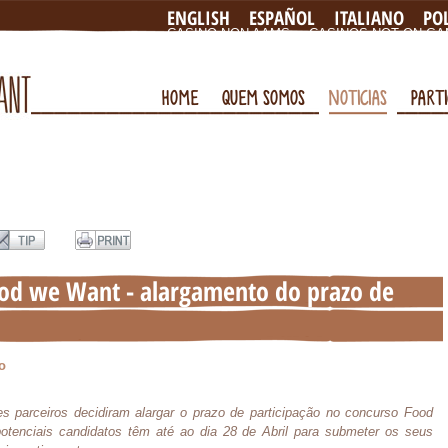
ENGLISH
ESPAÑOL
ITALIANO
PO
CASINO NON AAMS
CASINOS NOT ON G
NON GAMSTOP CASINO SITES
ONLINE B
LIST OF NON GAMSTOP CASINOS UK
HOME
QUEM SOMOS
NOTICIAS
PARTI
od we Want - alargamento do prazo de
o
s parceiros decidiram alargar o prazo de participação no concurso Food
tenciais candidatos têm até ao dia 28 de Abril para submeter os seus