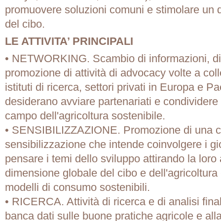
promuovere soluzioni comuni e stimolare un di
del cibo.
LE ATTIVITA’ PRINCIPALI
• NETWORKING. Scambio di informazioni, dif
promozione di attività di advocacy volte a coll
istituti di ricerca, settori privati ​​in Europa e 
desiderano avviare partenariati e condividere
campo dell'agricoltura sostenibile.
• SENSIBILIZZAZIONE. Promozione di una 
sensibilizzazione che intende coinvolgere i g
pensare i temi dello sviluppo attirando la loro
dimensione globale del cibo e dell'agricoltura
modelli di consumo sostenibili.
• RICERCA. Attività di ricerca e di analisi fina
banca dati sulle buone pratiche agricole e all