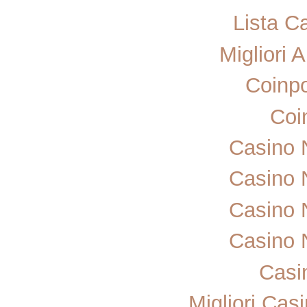
Lista C
Migliori 
Coinp
Coi
Casino 
Casino 
Casino 
Casino 
Casi
Migliori Ca