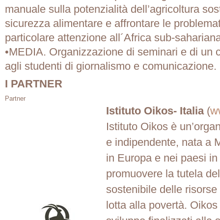
manuale sulla potenzialità dell’agricoltura sost
sicurezza alimentare e affrontare le problema
particolare attenzione all´Africa sub-sahariana
•MEDIA. Organizzazione di seminari e di un c
agli studenti di giornalismo e comunicazione.
I PARTNER
Partner
Istituto Oikos- Italia
(
ww
Istituto Oikos è un’organ
e indipendente, nata a 
in Europa e nei paesi in 
promuovere la tutela dell
sostenibile delle risorse
lotta alla povertà. Oiko