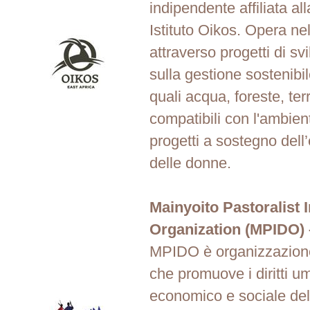
indipendente affiliata all
Istituto Oikos. Opera ne
attraverso progetti di s
sulla gestione sostenibil
quali acqua, foreste, ter
compatibili con l'ambien
progetti a sostegno del
delle donne.
Mainyoito Pastoralist
Organization (MPIDO)
MPIDO è organizzazione
che promuove i diritti u
economico e sociale dell