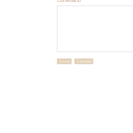
Comentário