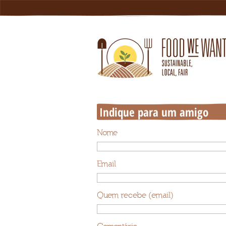
Indique para um amigo
Nome
Email
Quem recebe (email)