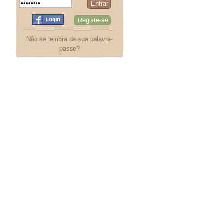
Não se lembra da sua palavra-
passe?