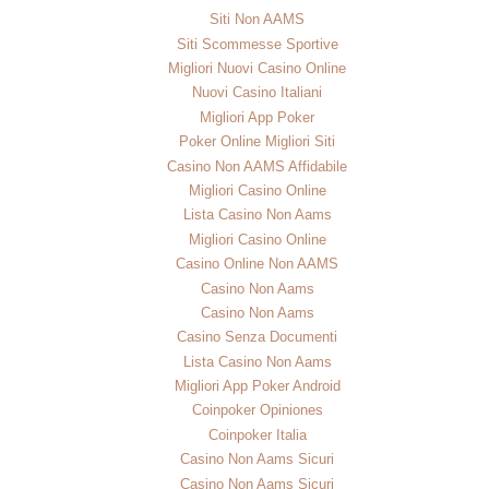
Siti Non AAMS
Siti Scommesse Sportive
Migliori Nuovi Casino Online
Nuovi Casino Italiani
Migliori App Poker
Poker Online Migliori Siti
Casino Non AAMS Affidabile
Migliori Casino Online
Lista Casino Non Aams
Migliori Casino Online
Casino Online Non AAMS
Casino Non Aams
Casino Non Aams
Casino Senza Documenti
Lista Casino Non Aams
Migliori App Poker Android
Coinpoker Opiniones
Coinpoker Italia
Casino Non Aams Sicuri
Casino Non Aams Sicuri