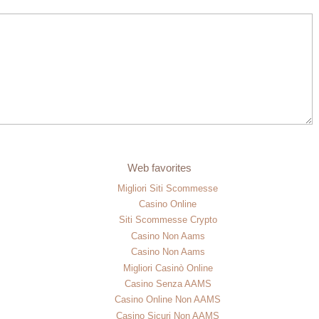
Web favorites
Migliori Siti Scommesse
Casino Online
Siti Scommesse Crypto
Casino Non Aams
Casino Non Aams
Migliori Casinò Online
Casino Senza AAMS
Casino Online Non AAMS
Casino Sicuri Non AAMS