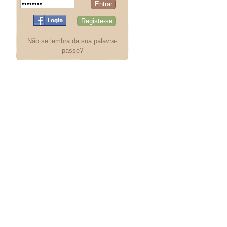
Não se lembra da sua palavra-
passe?