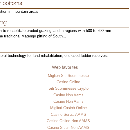
y bottoms
ation in mountain areas
ing
 to rehabilitate eroded grazing land in regions with 500 to 800 mm
the traditional Matengo pitting of South...
oral technology for land rehabilitation, enclosed fodder reserves.
Web favorites
Migliori Siti Scommesse
Casino Online
Siti Scommesse Crypto
Casino Non Aams
Casino Non Aams
Migliori Casinò Online
Casino Senza AAMS
Casino Online Non AAMS
Casino Sicuri Non AAMS