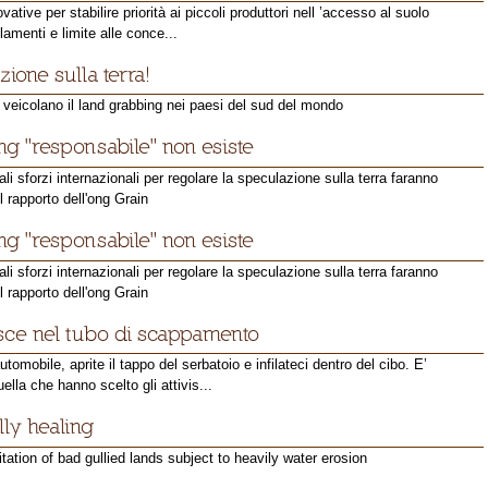
ative per stabilire priorità ai piccoli produttori nell ’accesso al suolo
ollamenti e limite alle conce...
ione sulla terra!
veicolano il land grabbing nei paesi del sud del mondo
ng "responsabile" non esiste
li sforzi internazionali per regolare la speculazione sulla terra faranno
l rapporto dell'ong Grain
ng "responsabile" non esiste
li sforzi internazionali per regolare la speculazione sulla terra faranno
l rapporto dell'ong Grain
nisce nel tubo di scappamento
tomobile, aprite il tappo del serbatoio e infilateci dentro del cibo. E’
lla che hanno scelto gli attivis...
lly healing
itation of bad gullied lands subject to heavily water erosion