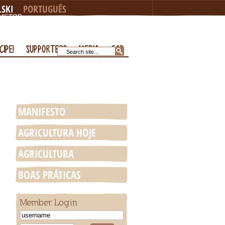
LSKI
PORTUGUÊS
AMSTOP
ETTING NOT ON GAMSTOP
CIPE!
SUPPORTERS
MEDIA
GAP
Search site...
MANIFESTO
AGRICULTURA HOJE
AGRICULTURA
SUSTENTÁVEL
BOAS PRÁTICAS
Member Login