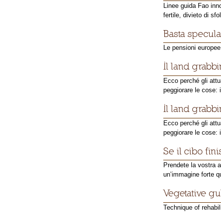
Linee guida Fao innov
fertile, divieto di sf
Basta speculaz
Le pensioni europee 
Il land grabbi
Ecco perché gli attua
peggiorare le cose: i
Il land grabbi
Ecco perché gli attua
peggiorare le cose: i
Se il cibo fi
Prendete la vostra au
un’immagine forte que
Vegetative gu
Technique of rehabil