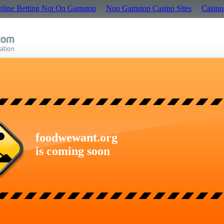
nline Betting Not On Gamstop
Non Gamstop Casino Sites
Casino
foodwewant.org
is coming soon