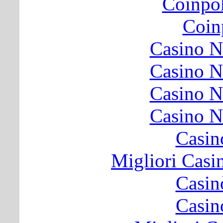
Coinpo
Coinp
Casino N
Casino N
Casino N
Casino N
Casin
Migliori Cas
Casin
Casin