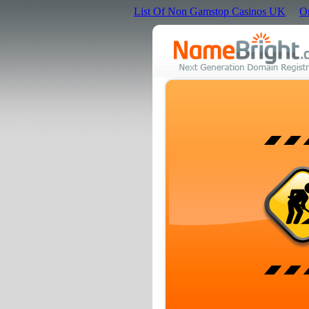
List Of Non Gamstop Casinos UK
O