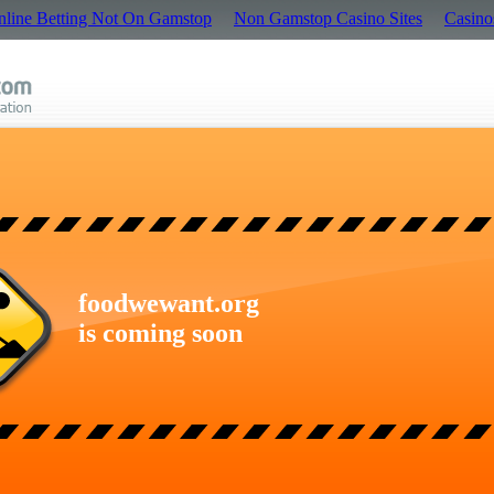
nline Betting Not On Gamstop
Non Gamstop Casino Sites
Casino
foodwewant.org
is coming soon