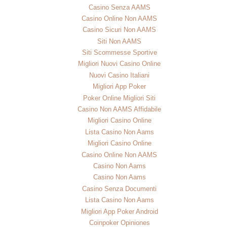
Casino Senza AAMS
Casino Online Non AAMS
Casino Sicuri Non AAMS
Siti Non AAMS
Siti Scommesse Sportive
Migliori Nuovi Casino Online
Nuovi Casino Italiani
Migliori App Poker
Poker Online Migliori Siti
Casino Non AAMS Affidabile
Migliori Casino Online
Lista Casino Non Aams
Migliori Casino Online
Casino Online Non AAMS
Casino Non Aams
Casino Non Aams
Casino Senza Documenti
Lista Casino Non Aams
Migliori App Poker Android
Coinpoker Opiniones