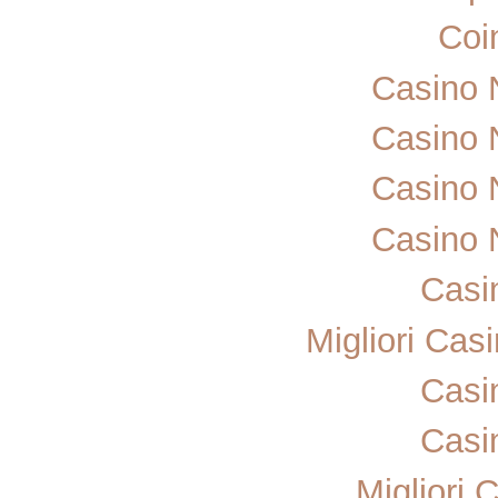
Coi
Casino 
Casino 
Casino 
Casino 
Casi
Migliori Ca
Casi
Casi
Migliori