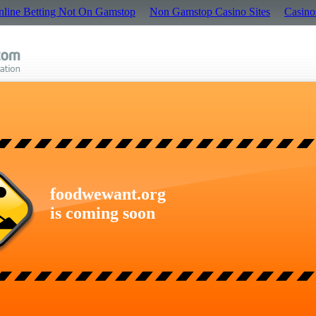
nline Betting Not On Gamstop
Non Gamstop Casino Sites
Casino
foodwewant.org
is coming soon