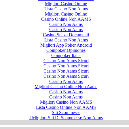
Migliori Casino Online
Lista Casino Non Aams
Migliori Casino Online
Casino Online Non AAMS
Casino Non Aams
Casino Non Aams
Casino Senza Documenti
Lista Casino Non Aams
Migliori App Poker Android
Coinpoker Opiniones
Coinpoker Italia
Casino Non Aams Sicuri
Casino Non Aams Sicuri
Casino Non Aams Sicuri
Casino Non Aams Sicuri
Casino Non Aams
Migliori Casinò Online Non Aams
Casinò Non Aams
Casino Non Aams
Migliori Casino Non AAMS
Lista Casino Online Non AAMS
Siti Scommesse
I Migliori Siti Di Scommesse Non Aams