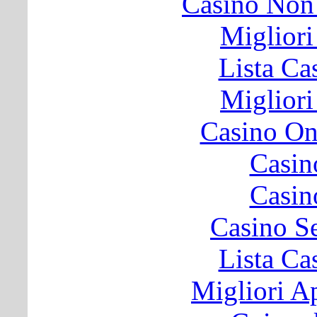
Casino Non
Migliori
Lista C
Migliori
Casino O
Casin
Casin
Casino S
Lista C
Migliori A