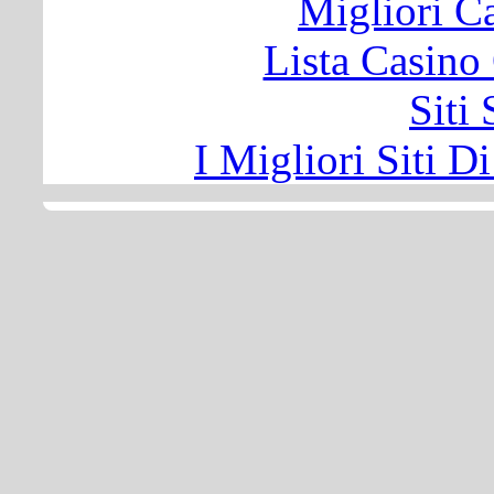
Migliori 
Lista Casin
Siti
I Migliori Siti