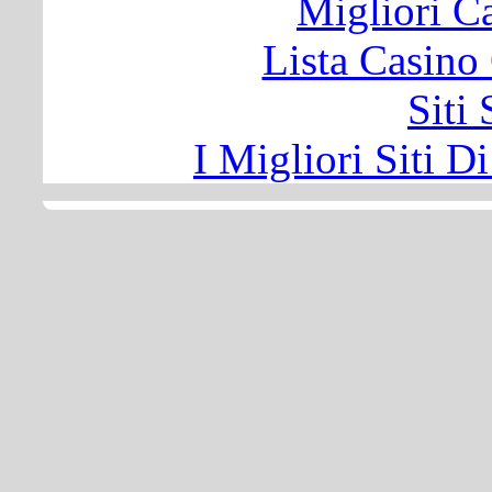
Migliori 
Lista Casin
Siti
I Migliori Siti