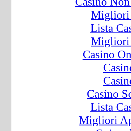
Casino Non
Migliori
Lista C
Migliori
Casino O
Casin
Casin
Casino S
Lista C
Migliori A