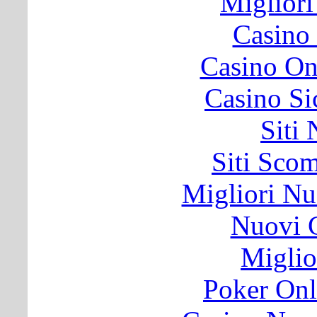
Migliori
Casino
Casino O
Casino S
Siti
Siti Sco
Migliori Nu
Nuovi C
Miglio
Poker Onli