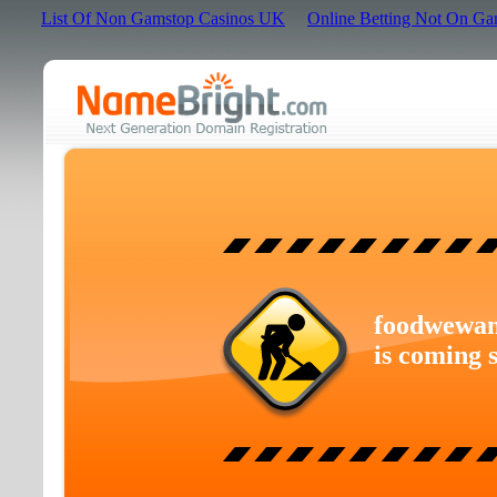
List Of Non Gamstop Casinos UK
Online Betting Not On Ga
foodwewan
is coming 