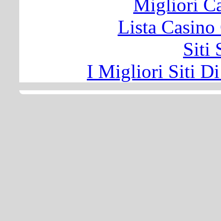
Migliori 
Lista Casin
Siti
I Migliori Siti