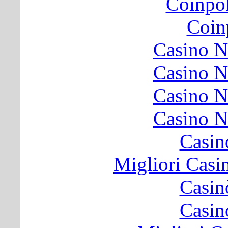
Coinpo
Coinp
Casino N
Casino N
Casino N
Casino N
Casin
Migliori Cas
Casin
Casin