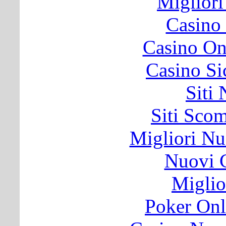
Migliori
Casino
Casino O
Casino S
Siti
Siti Sco
Migliori Nu
Nuovi C
Miglio
Poker Onli