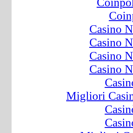
Coinpo
Coinp
Casino N
Casino N
Casino N
Casino N
Casin
Migliori Cas
Casin
Casin