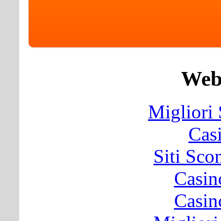
Web 
Migliori
Cas
Siti Sc
Casin
Casin