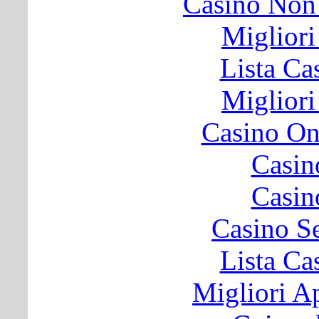
Casino Non
Migliori
Lista C
Migliori
Casino O
Casin
Casin
Casino S
Lista C
Migliori A