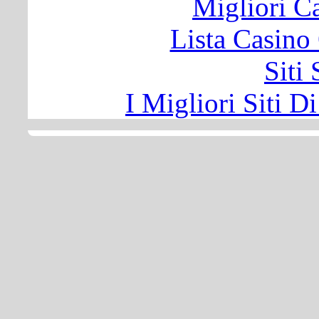
Migliori 
Lista Casin
Siti
I Migliori Siti