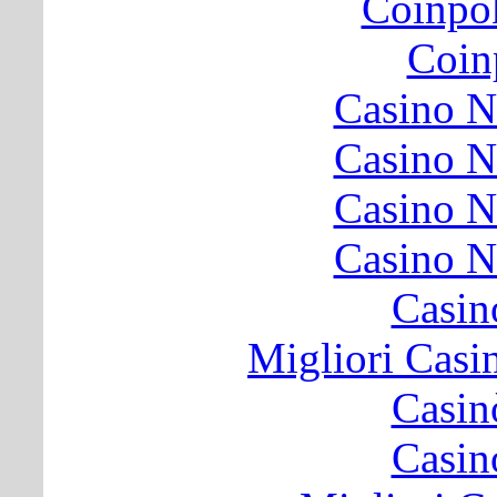
Coinpo
Coinp
Casino N
Casino N
Casino N
Casino N
Casin
Migliori Cas
Casin
Casin