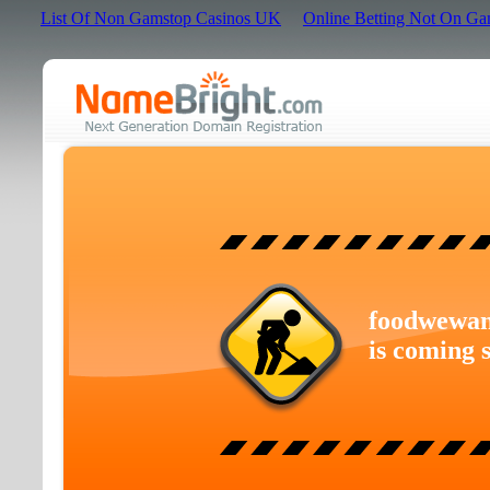
List Of Non Gamstop Casinos UK
Online Betting Not On Ga
foodwewan
is coming 