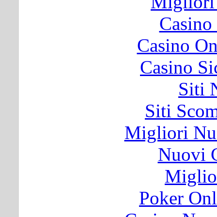
Migliori
Casino
Casino O
Casino S
Siti
Siti Sco
Migliori Nu
Nuovi C
Miglio
Poker Onli