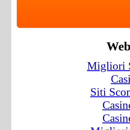
Web 
Migliori
Cas
Siti Sc
Casin
Casin